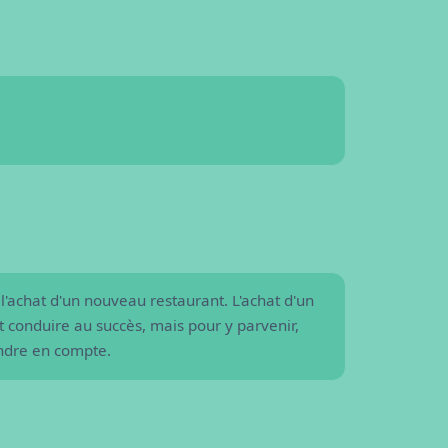
nouveau restaurant ?
l'achat d'un nouveau restaurant. L'achat d'un
 conduire au succès, mais pour y parvenir,
endre en compte.