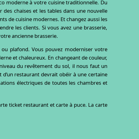
co moderne à votre cuisine traditionnelle. Du
r des chaises et les tables dans une nouvelle
ts de cuisine modernes. Et changez aussi les
endre les clients. Si vous avez une brasserie,
votre ancienne brasserie.
l ou plafond. Vous pouvez moderniser votre
oderne et chaleureux. En changeant de couleur,
 niveau du revêtement du sol, il nous faut un
 d’un restaurant devrait obéir à une certaine
lations électriques de toutes les chambres et
rte ticket restaurant et carte à puce. La carte